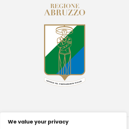
We value your privacy