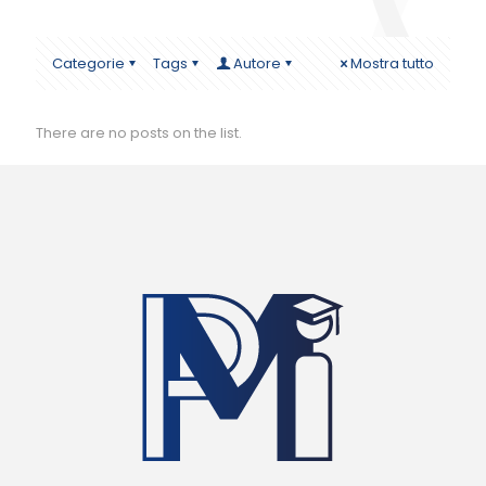
Categorie
Tags
Autore
Mostra tutto
There are no posts on the list.