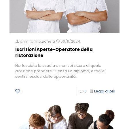
pmi_formazione
a
06/11/2024
Iscrizioni Aperte-Operatore della
ristorazione
Hai lasciato la scuola e non sei sicuro di quale
direzione prendere? Senza un diploma, è facile
sentirsi esclusi dalle opportunità.
1
0
Leggi di più