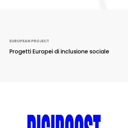
EUROPEAN PROJECT
Progetti Europei di inclusione sociale