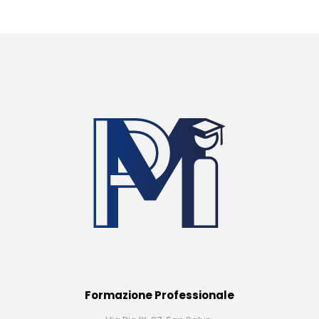
Formazione Professionale