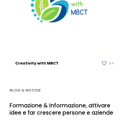
Creativity with MBCT
64
BLOG & NOTIZIE
Formazione & Informazione, attivare
idee e far crescere persone e aziende