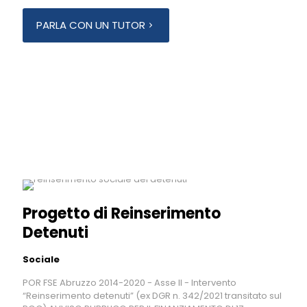
PARLA CON UN TUTOR
Progetto di Reinserimento
Detenuti
Sociale
POR FSE Abruzzo 2014-2020 - Asse II - Intervento
“Reinserimento detenuti” (ex DGR n. 342/2021 transitato sul