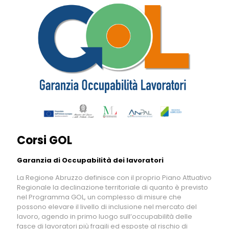
Corsi GOL
Garanzia di Occupabilità dei lavoratori
La Regione Abruzzo definisce con il proprio Piano Attuativo
Regionale la declinazione territoriale di quanto è previsto
nel Programma GOL, un complesso di misure che
possono elevare il livello di inclusione nel mercato del
lavoro, agendo in primo luogo sull’occupabilità delle
fasce di lavoratori più fragili ed esposte al rischio di