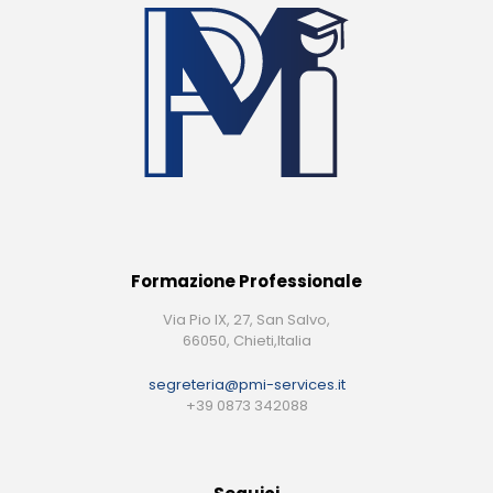
Formazione Professionale
Via Pio IX, 27, San Salvo,
66050, Chieti,Italia
segreteria@pmi-services.it
+39 0873 342088