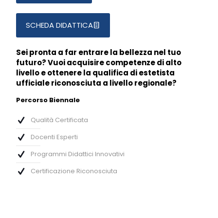
SCHEDA DIDATTICA
Sei pronta a far entrare la bellezza nel tuo
futuro? Vuoi acquisire competenze di alto
livello e ottenere la qualifica di estetista
ufficiale riconosciuta a livello regionale?
Percorso Biennale
Qualità Certificata
Docenti Esperti
Programmi Didattici Innovativi
Certificazione Riconosciuta