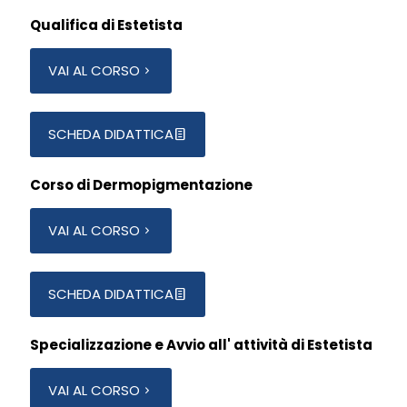
Qualifica di Estetista
VAI AL CORSO
SCHEDA DIDATTICA
Corso di Dermopigmentazione
VAI AL CORSO
SCHEDA DIDATTICA
Specializzazione e Avvio all' attività di Estetista
VAI AL CORSO