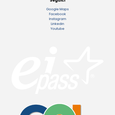
Seguici
Google Maps
Facebook
Instagram
Linkedin
Youtube