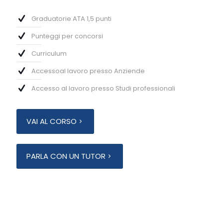
Graduatorie ATA 1,5 punti
Punteggi per concorsi
Curriculum
Accessoal lavoro presso Anziende
Accesso al lavoro presso Studi professionali
VAI AL CORSO
PARLA CON UN TUTOR