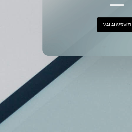
VAI AI SERVIZI