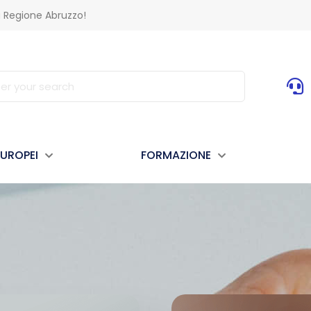
a Regione Abruzzo!
EUROPEI
FORMAZIONE