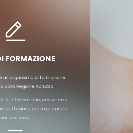
DI FORMAZIONE
 è un organismo di formazione
o dalla Regione Abruzzo.
 di alta formazione, consulenza
progettazione per migliorare le
competenze.