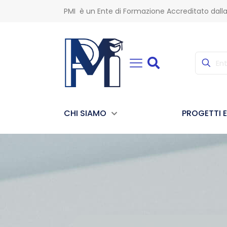
PMI è un Ente di Formazione Accreditato dall
CHI SIAMO
PROGETTI 