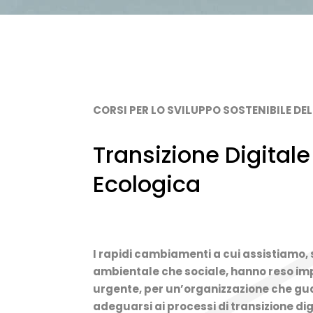
CORSI PER LO SVILUPPO SOSTENIBILE DE
Transizione Digitale
Ecologica
I rapidi cambiamenti a cui assistiamo, s
ambientale che sociale, hanno reso im
urgente, per un’organizzazione che gua
adeguarsi ai processi di transizione dig