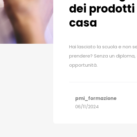
dei prodotti 
casa
Hai lasciato la scuola e non se
prendere? Senza un diploma, è 
opportunità.
pmi_formazione
06/11/2024